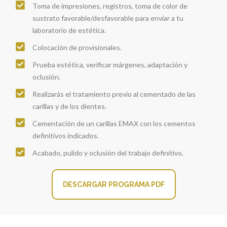
Toma de impresiones, registros, toma de color de
sustrato favorable/desfavorable para enviar a tu
laboratorio de estética.
Colocación de provisionales.
Prueba estética, verificar márgenes, adaptación y
oclusión.
Realizarás el tratamiento previo al cementado de las
carillas y de los dientes.
Cementación de un carillas EMAX con los cementos
definitivos indicados.
Acabado, pulido y oclusión del trabajo definitivo.
DESCARGAR PROGRAMA PDF