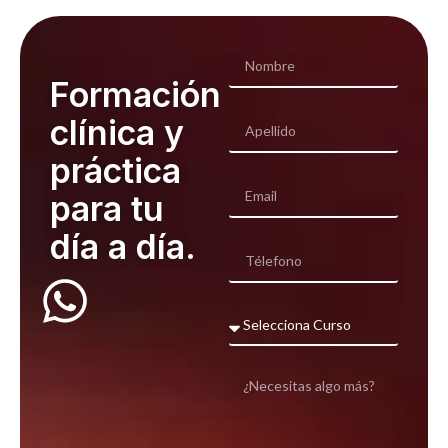
Formación
clínica y
práctica
para tu
día a día.