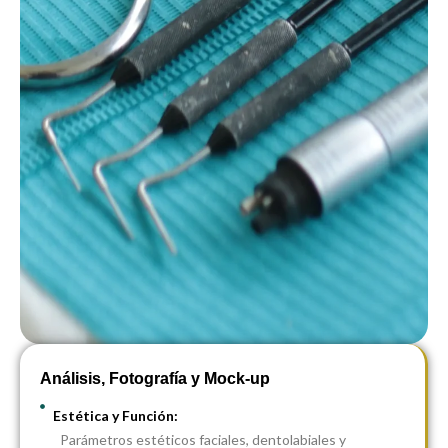
Análisis, Fotografía y Mock-up
Estética y Función:
Parámetros estéticos faciales, dentolabiales y