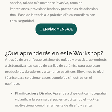
sonrisa, tallado mínimamente invasivo, toma de
impresiones, provisionalización y protocolos de adhesión
final. Pasa de la teoría a la práctica clínica inmediata con
total seguridad.
ENVÍAR MENSAJE
¿Qué aprenderás en este Workshop?
A través de un enfoque totalmente guiado y práctico, aprenderás
a sistematizar tus casos de carillas de cerámica para que sean
predecibles, duraderos y altamente estéticos. Elevamos tu nivel
técnico para solucionar casos complejos sin estrés en el
gabinete.
Planificación y Diseño:
Aprende a diagnosticar, fotografiar
y planificar la sonrisa del paciente utilizando el
mock-up
motivacional como herramienta de diseño y venta.