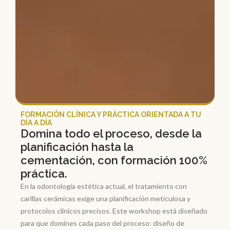
FORMACIÓN CLÍNICA Y PRÁCTICA ORIENTADA A TU
DÍA A DÍA
Domina todo el proceso, desde la
planificación hasta la
cementación, con formación 100%
práctica.
En la odontología estética actual, el tratamiento con
carillas cerámicas exige una planificación meticulosa y
protocolos clínicos precisos. Este workshop está diseñado
para que domines cada paso del proceso: diseño de