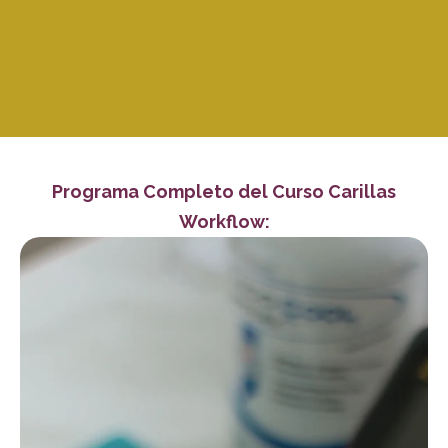
Programa Completo del Curso Carillas
Workflow: