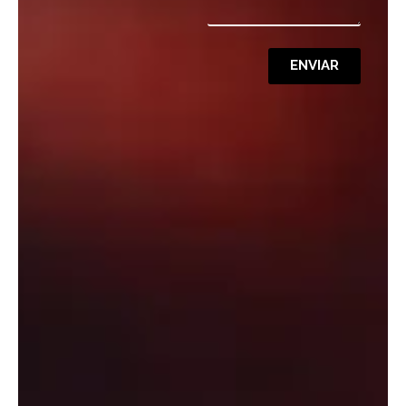
ENVIAR