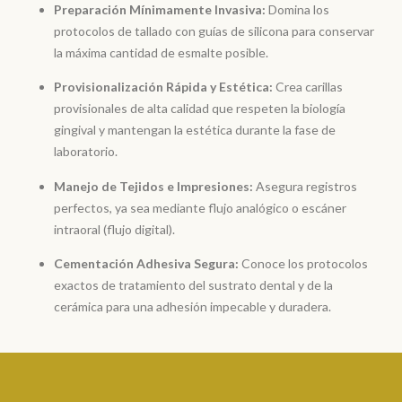
Preparación Mínimamente Invasiva:
Domina los
protocolos de tallado con guías de silicona para conservar
la máxima cantidad de esmalte posible.
Provisionalización Rápida y Estética:
Crea carillas
provisionales de alta calidad que respeten la biología
gingival y mantengan la estética durante la fase de
laboratorio.
Manejo de Tejidos e Impresiones:
Asegura registros
perfectos, ya sea mediante flujo analógico o escáner
intraoral (flujo digital).
Cementación Adhesiva Segura:
Conoce los protocolos
exactos de tratamiento del sustrato dental y de la
cerámica para una adhesión impecable y duradera.