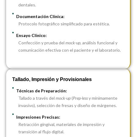
dentales.
Documentación Clínica:
Protocolo fotográfico simplificado para estética.
Ensayo Clínico:
Confección y prueba del
mock-up
, análisis funcional y
comunicación efectiva con el paciente y el laboratorio.
Tallado, Impresión y Provisionales
Técnicas de Preparación:
Tallado a través del
mock-up
(
Prep-less
y mínimamente
invasivo), selección de fresas y diseño de márgenes.
Impresiones Precisas:
Retracción gingival, materiales de impresión y
transición al flujo digital.