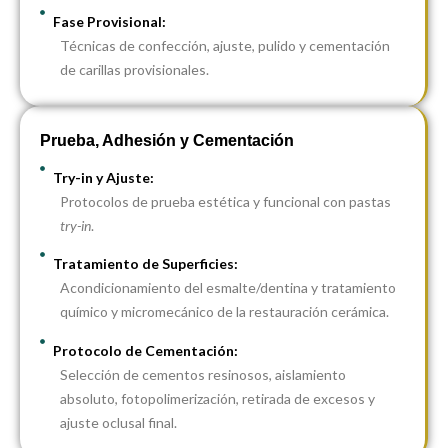
Fase Provisional:
Técnicas de confección, ajuste, pulido y cementación
de carillas provisionales.
Prueba, Adhesión y Cementación
Try-in y Ajuste:
Protocolos de prueba estética y funcional con pastas
try-in
.
Tratamiento de Superficies:
Acondicionamiento del esmalte/dentina y tratamiento
químico y micromecánico de la restauración cerámica.
Protocolo de Cementación:
Selección de cementos resinosos, aislamiento
absoluto, fotopolimerización, retirada de excesos y
ajuste oclusal final.