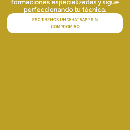
formaciones especializadas y sigue
perfeccionando tu técnica.
ESCRÍBENOS UN WHATSAPP SIN
COMPROMISO