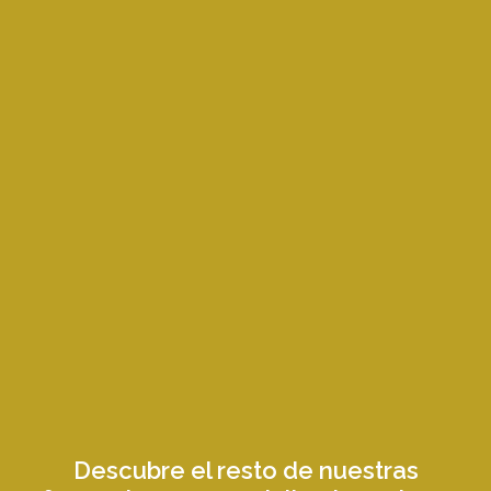
Descubre el resto de nuestras