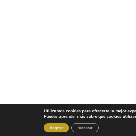
Utilizamos cookies para ofrecerte la mejor expe
Puedes aprender más sobre qué cookies utiliza
Aceptar
Rechazar