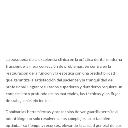
La búsqueda de la excelencia clínica en la práctica dental moderna
trasciende la mera corrección de problemas. Se centra en la
restauración de la función y la estética con una predictibilidad
que garantiza la satisfacción del paciente y la tranquilidad del
profesional. Lograr resultados superiores y duraderos requiere un
conocimiento profundo de los materiales, las técnicas y los flujos
de trabajo más eficientes.
Dominar las herramientas y protocolos de vanguardia permite al
odontólogo no solo resolver casos complejos, sino también
optimizar su tiempo y recursos, elevando la calidad general de sus