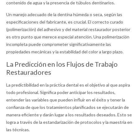
contenido de agua y la presencia de túbulos dentinarios.
Un manejo adecuado de la dentina húmeda o seca, según las
especificaciones del fabricante, es crucial. El correcto curado
(polimerización) del adhesivo y del material restaurador posterior
es otro punto que merece especial atención. Una polimerización
incompleta puede comprometer significativamente las
propiedades mecánicas y la estabilidad del color a largo plazo.
La Predicción en los Flujos de Trabajo
Restauradores
La predictibilidad en la práctica dental es el objetivo al que aspira
todo profesional. Significa poder anticipar los resultados,
entender las variables que pueden influir en el éxito y tener la
confianza de que los tratamientos planificados se ejecutarán de
manera eficiente y darán lugar a los resultados deseados. Esto se
logra a través de la estandarización de protocolos y la maestría en
las técnicas.