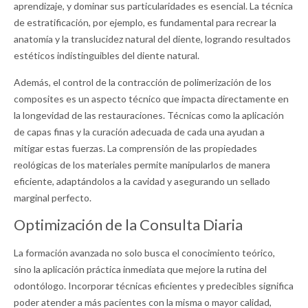
aprendizaje, y dominar sus particularidades es esencial. La técnica
de estratificación, por ejemplo, es fundamental para recrear la
anatomía y la translucidez natural del diente, logrando resultados
estéticos indistinguibles del diente natural.
Además, el control de la contracción de polimerización de los
composites es un aspecto técnico que impacta directamente en
la longevidad de las restauraciones. Técnicas como la aplicación
de capas finas y la curación adecuada de cada una ayudan a
mitigar estas fuerzas. La comprensión de las propiedades
reológicas de los materiales permite manipularlos de manera
eficiente, adaptándolos a la cavidad y asegurando un sellado
marginal perfecto.
Optimización de la Consulta Diaria
La formación avanzada no solo busca el conocimiento teórico,
sino la aplicación práctica inmediata que mejore la rutina del
odontólogo. Incorporar técnicas eficientes y predecibles significa
poder atender a más pacientes con la misma o mayor calidad,