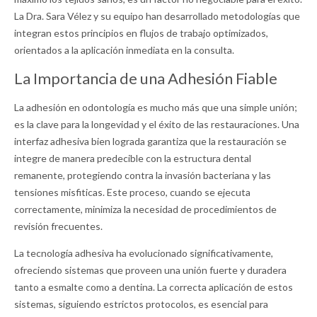
La Dra. Sara Vélez y su equipo han desarrollado metodologías que
integran estos principios en flujos de trabajo optimizados,
orientados a la aplicación inmediata en la consulta.
La Importancia de una Adhesión Fiable
La adhesión en odontología es mucho más que una simple unión;
es la clave para la longevidad y el éxito de las restauraciones. Una
interfaz adhesiva bien lograda garantiza que la restauración se
integre de manera predecible con la estructura dental
remanente, protegiendo contra la invasión bacteriana y las
tensiones misfiticas. Este proceso, cuando se ejecuta
correctamente, minimiza la necesidad de procedimientos de
revisión frecuentes.
La tecnología adhesiva ha evolucionado significativamente,
ofreciendo sistemas que proveen una unión fuerte y duradera
tanto a esmalte como a dentina. La correcta aplicación de estos
sistemas, siguiendo estrictos protocolos, es esencial para