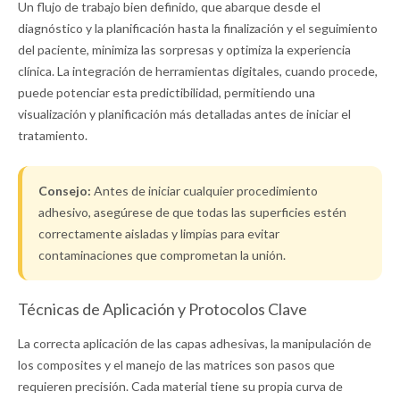
Un flujo de trabajo bien definido, que abarque desde el
diagnóstico y la planificación hasta la finalización y el seguimiento
del paciente, minimiza las sorpresas y optimiza la experiencia
clínica. La integración de herramientas digitales, cuando procede,
puede potenciar esta predictibilidad, permitiendo una
visualización y planificación más detalladas antes de iniciar el
tratamiento.
Consejo:
Antes de iniciar cualquier procedimiento
adhesivo, asegúrese de que todas las superficies estén
correctamente aisladas y limpias para evitar
contaminaciones que comprometan la unión.
Técnicas de Aplicación y Protocolos Clave
La correcta aplicación de las capas adhesivas, la manipulación de
los composites y el manejo de las matrices son pasos que
requieren precisión. Cada material tiene su propia curva de