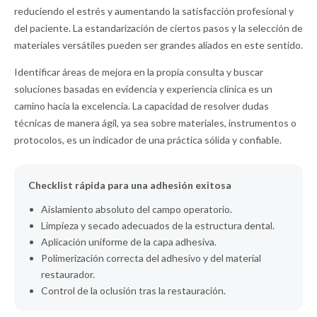
reduciendo el estrés y aumentando la satisfacción profesional y
del paciente. La estandarización de ciertos pasos y la selección de
materiales versátiles pueden ser grandes aliados en este sentido.
Identificar áreas de mejora en la propia consulta y buscar
soluciones basadas en evidencia y experiencia clínica es un
camino hacia la excelencia. La capacidad de resolver dudas
técnicas de manera ágil, ya sea sobre materiales, instrumentos o
protocolos, es un indicador de una práctica sólida y confiable.
Checklist rápida para una adhesión exitosa
Aislamiento absoluto del campo operatorio.
Limpieza y secado adecuados de la estructura dental.
Aplicación uniforme de la capa adhesiva.
Polimerización correcta del adhesivo y del material
restaurador.
Control de la oclusión tras la restauración.