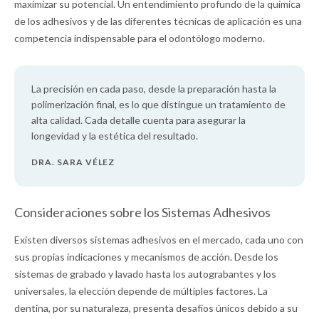
maximizar su potencial. Un entendimiento profundo de la química
de los adhesivos y de las diferentes técnicas de aplicación es una
competencia indispensable para el odontólogo moderno.
La precisión en cada paso, desde la preparación hasta la
polimerización final, es lo que distingue un tratamiento de
alta calidad. Cada detalle cuenta para asegurar la
longevidad y la estética del resultado.
DRA. SARA VÉLEZ
Consideraciones sobre los Sistemas Adhesivos
Existen diversos sistemas adhesivos en el mercado, cada uno con
sus propias indicaciones y mecanismos de acción. Desde los
sistemas de grabado y lavado hasta los autograbantes y los
universales, la elección depende de múltiples factores. La
dentina, por su naturaleza, presenta desafíos únicos debido a su