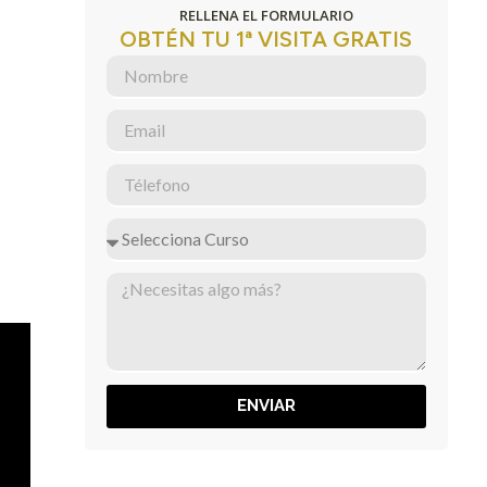
RELLENA EL FORMULARIO
OBTÉN TU 1ª VISITA GRATIS
ENVIAR