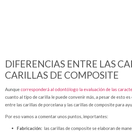
DIFERENCIAS ENTRE LAS CA
CARILLAS DE COMPOSITE
Aunque
corresponderá al odontólogo la evaluación de las caracte
cuanto al tipo de carilla le puede convenir más, a pesar de esto e
entre las carillas de porcelana y las carillas de composite para ay
Por eso vamos a comentar unos puntos, importantes:
Fabricación:
las carillas de composite se elaboran de maner